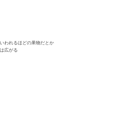
いわれるほどの果物だとか
は広がる