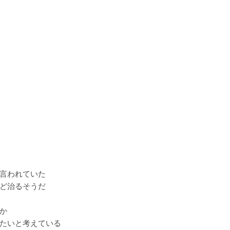
言われていた
ど治るそうだ
か
たいと考えている