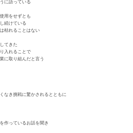
うに語っている
使用をせずとも
し続けている
は枯れることはない
してきた
り入れることで
業に取り組んだと言う
くなき挑戦に驚かされるとともに
を作っているお話を聞き