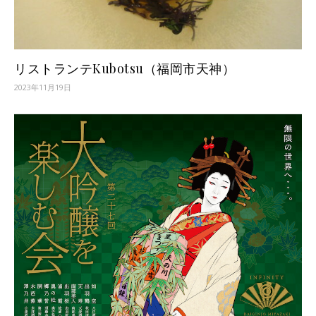
リストランテKubotsu（福岡市天神）
2023年11月19日