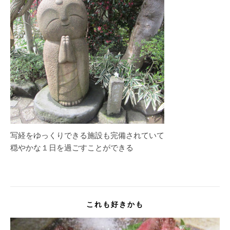
写経をゆっくりできる施設も完備されていて
穏やかな１日を過ごすことができる
これも好きかも