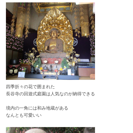
四季折々の花で囲まれた
長谷寺の回遊式庭園は人気なのが納得できる
境内の一角には和み地蔵がある
なんとも可愛いい