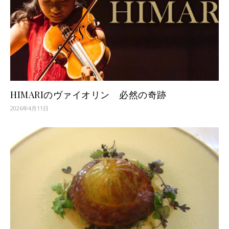
HIMARIのヴァイオリン 必然の奇跡
2026年4月11日