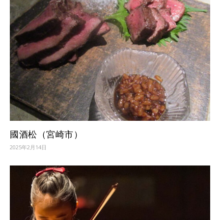
國酒松（宮崎市）
2025年2月14日