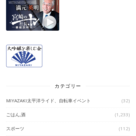
カテゴリー
MIYAZAKI太平洋ライド、自転車イベント
(32)
ごはん,酒
(1,233)
スポーツ
(112)