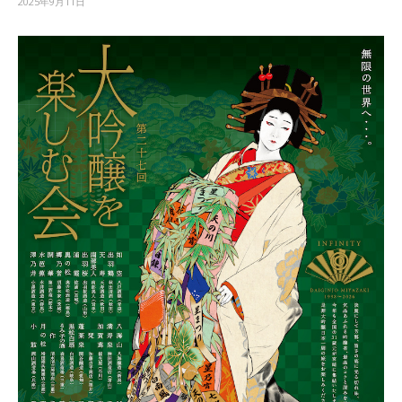
2025年9月11日