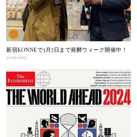
新宿KONNEで3月7日まで発酵ウィーク開催中！
2024年3月4日