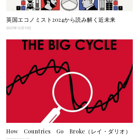
英国エコノミスト2024から読み解く近未来
2023年12月13日
How Countries Go Broke（レイ・ダリオ）