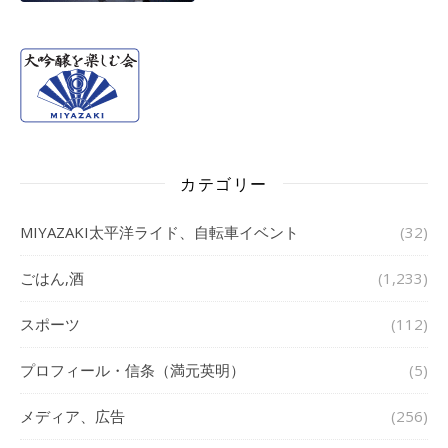
カテゴリー
MIYAZAKI太平洋ライド、自転車イベント
(32)
ごはん,酒
(1,233)
スポーツ
(112)
プロフィール・信条（満元英明）
(5)
メディア、広告
(256)