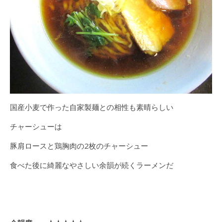
国産小麦で作った自家製麺との相性も素晴らしい
チャーシューは
豚肩ロースと鶏胸肉の2枚のチャーシュー
食べた後に綺麗なやさしい余韻が続くラーメンだ