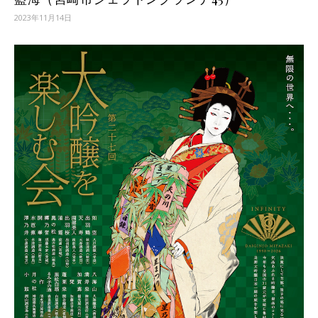
2023年11月14日