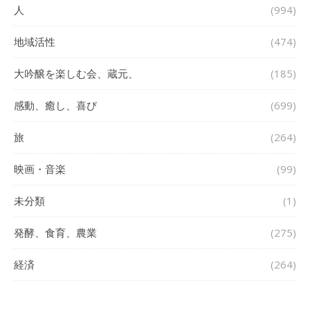
人
(994)
地域活性
(474)
大吟醸を楽しむ会、蔵元、
(185)
感動、癒し、喜び
(699)
旅
(264)
映画・音楽
(99)
未分類
(1)
発酵、食育、農業
(275)
経済
(264)