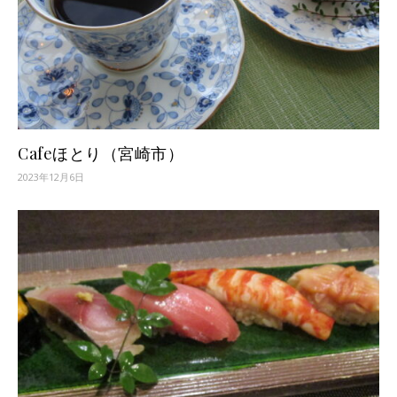
Cafeほとり（宮崎市）
2023年12月6日