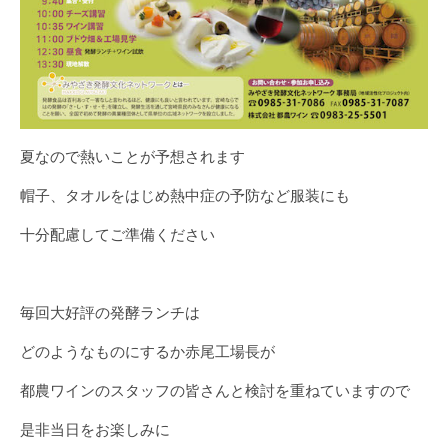
夏なので熱いことが予想されます
帽子、タオルをはじめ熱中症の予防など服装にも
十分配慮してご準備ください
毎回大好評の発酵ランチは
どのようなものにするか赤尾工場長が
都農ワインのスタッフの皆さんと検討を重ねていますので
是非当日をお楽しみに