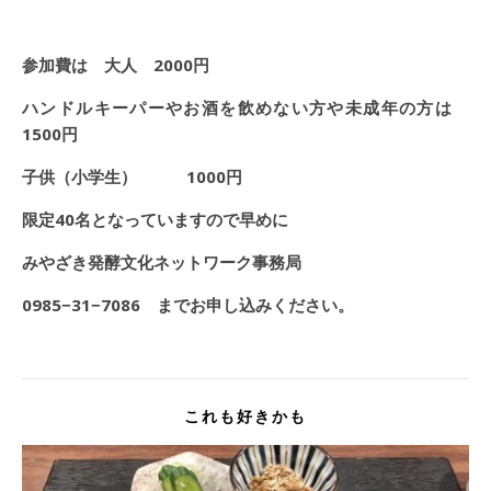
参加費は 大人 2000円
ハンドルキーパーやお酒を飲めない方や未成年の方は
1500円
子供（小学生） 1000円
限定40名となっていますので早めに
みやざき発酵文化ネットワーク事務局
0985
−31−7086 までお申し込みください。
これも好きかも