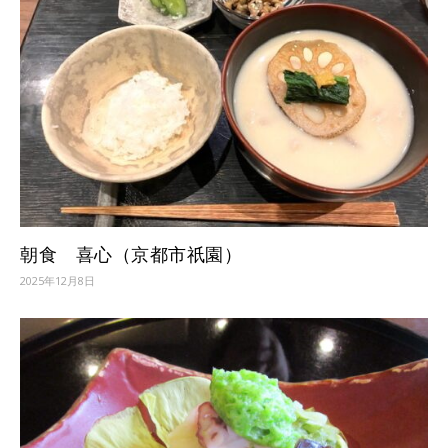
朝食 喜心（京都市祇園）
2025年12月8日