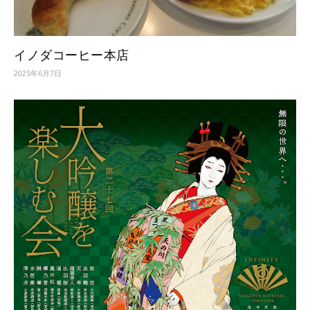
イノダコーヒー本店
2025年6月7日