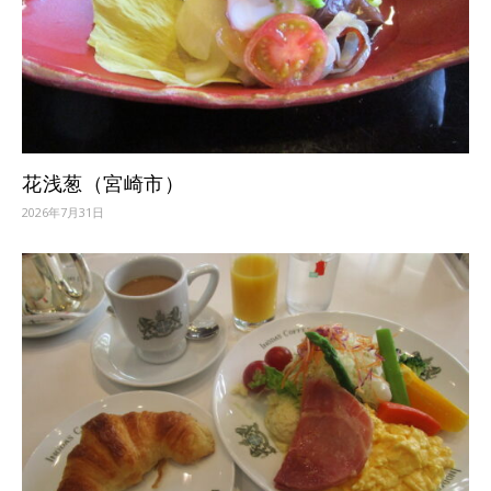
花浅葱（宮崎市）
2026年7月31日