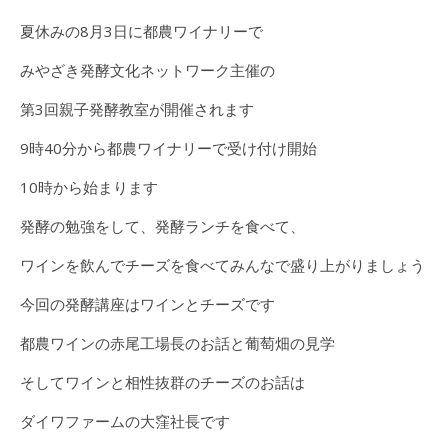
夏休みの8月3日に都農ワイナリーで
みやざき発酵文化ネットワーク主催の
第3回親子発酵教室が開催されます
9時40分から都農ワイナリーで受け付け開始
10時から始まります
発酵の勉強をして、発酵ランチを食べて、
ワインを飲んでチーズを食べてみんなで盛り上がりましょう
今回の発酵講座はワインとチーズです
都農ワインの赤尾工場長のお話と葡萄畑の見学
そしてワインと相性抜群のチーズのお話は
ダイワファームの大窪社長です