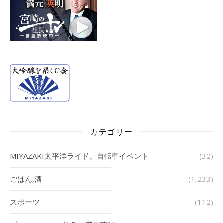
カテゴリー
MIYAZAKI太平洋ライド、自転車イベント
(32)
ごはん,酒
(1,233)
スポーツ
(112)