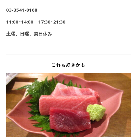
03-3541-0168
11:00~14:00 17:30~21:30
土曜、日曜、祭日休み
これも好きかも