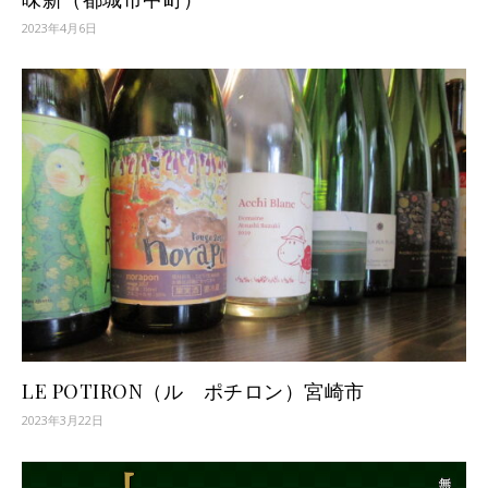
2023年4月6日
LE POTIRON（ル ポチロン）宮崎市
2023年3月22日