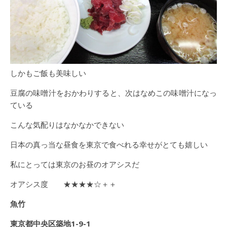
しかもご飯も美味しい
豆腐の味噌汁をおかわりすると、次はなめこの味噌汁になっ
ている
こんな気配りはなかなかできない
日本の真っ当な昼食を東京で食べれる幸せがとても嬉しい
私にとっては東京のお昼のオアシスだ
オアシス度 ★★★★☆＋＋
魚竹
東京都中央区築地1-9-1