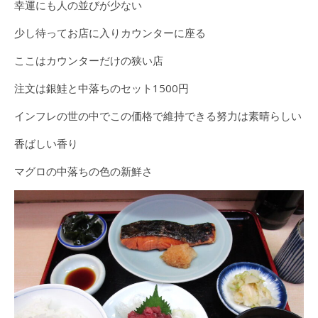
幸運にも人の並びが少ない
少し待ってお店に入りカウンターに座る
ここはカウンターだけの狭い店
注文は銀鮭と中落ちのセット1500円
インフレの世の中でこの価格で維持できる努力は素晴らしい
香ばしい香り
マグロの中落ちの色の新鮮さ