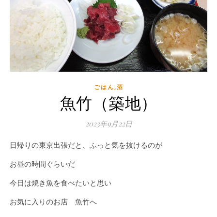
ごはん,酒
魚竹（築地）
2023年9月22日
日帰りの東京出張だと、ふっと気を抜けるのが
お昼の時間ぐらいだ
今日は焼き魚を食べたいと思い
お気に入りのお店 魚竹へ