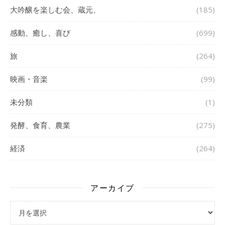
大吟醸を楽しむ会、蔵元、
(185)
感動、癒し、喜び
(699)
旅
(264)
映画・音楽
(99)
未分類
(1)
発酵、食育、農業
(275)
経済
(264)
アーカイブ
アーカイブ