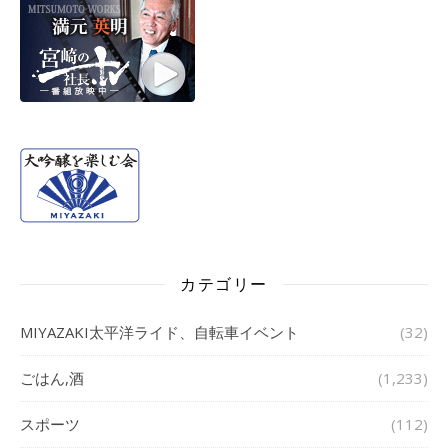
カテゴリー
MIYAZAKI太平洋ライド、自転車イベント
(32)
ごはん,酒
(1,233)
スポーツ
(112)