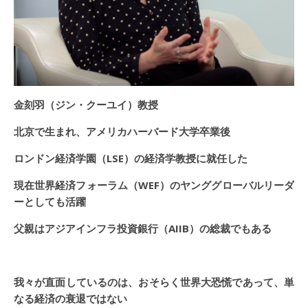
金刻羽（ジン・クーユイ）教授
北京で生まれ、アメリカハーバード大学卒業後
ロンドン経済学園（LSE）の経済学教授に就任した
現在世界経済フォーラム（WEF）のヤンググローバルリーダ
ーとしても活躍
父親はアジアインフラ投資銀行（AIIB）の総裁でもある
我々が直面しているのは、おそらく世界大恐慌であって、単
なる経済の衰退ではない