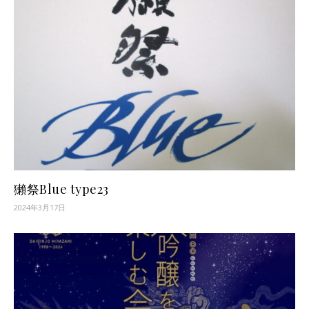
獺祭Blue type23
2024年3月17日