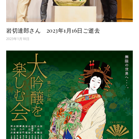
岩切達郎さん 2023年1月16日ご逝去
2023年1月18日