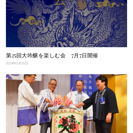
第25回大吟醸を楽しむ会 7月7日開催
2024年5月20日