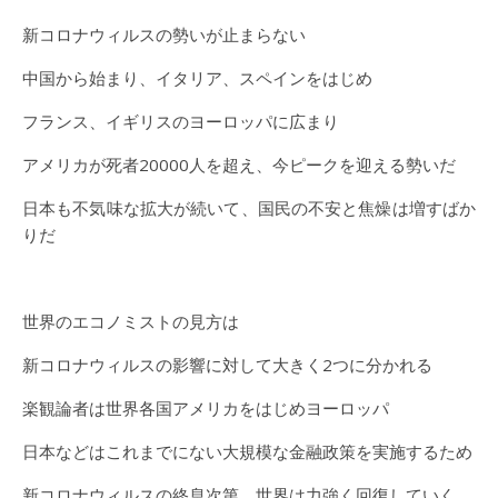
新コロナウィルスの勢いが止まらない
中国から始まり、イタリア、スペインをはじめ
フランス、イギリスのヨーロッパに広まり
アメリカが死者20000人を超え、今ピークを迎える勢いだ
日本も不気味な拡大が続いて、国民の不安と焦燥は増すばか
りだ
世界のエコノミストの見方は
新コロナウィルスの影響に対して大きく2つに分かれる
楽観論者は世界各国アメリカをはじめヨーロッパ
日本などはこれまでにない大規模な金融政策を実施するため
新コロナウィルスの終息次第、世界は力強く回復していく