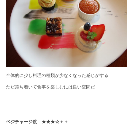
全体的に少し料理の種類が少なくなった感じがする
ただ落ち着いて食事を楽しむには良い空間だ
ベジチャージ度 ★★★☆＋＋