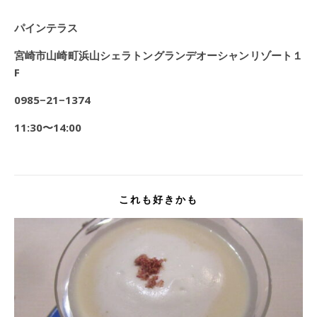
パインテラス
宮崎市山崎町浜山シェラトングランデオーシャンリゾート１
F
0985−21−1374
11:30〜14:00
これも好きかも