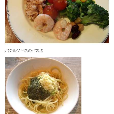
バジルソースのパスタ