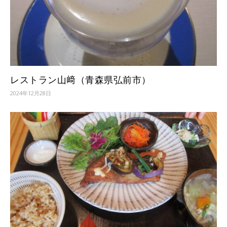
レストラン山﨑（青森県弘前市）
2024年12月28日