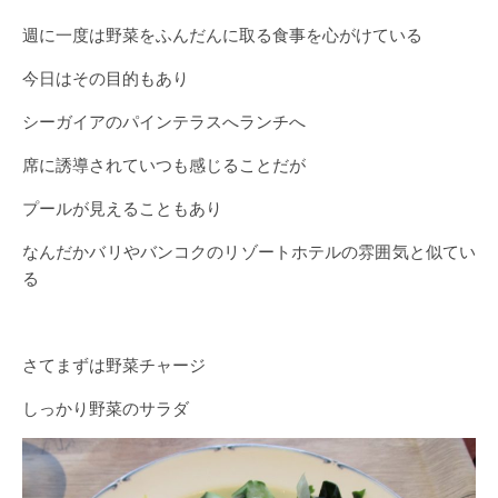
週に一度は野菜をふんだんに取る食事を心がけている
今日はその目的もあり
シーガイアのパインテラスへランチへ
席に誘導されていつも感じることだが
プールが見えることもあり
なんだかバリやバンコクのリゾートホテルの雰囲気と似てい
る
さてまずは野菜チャージ
しっかり野菜のサラダ