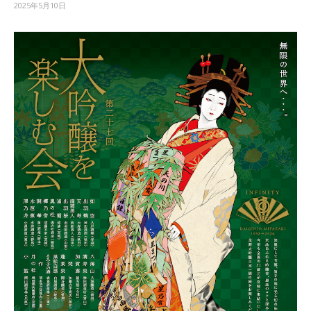
2025年5月10日