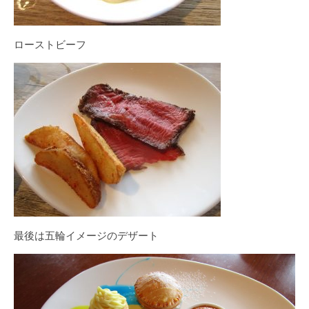
ローストビーフ
最後は五輪イメージのデザート