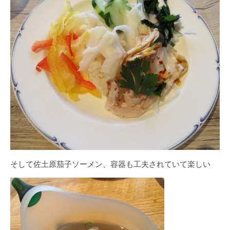
そして佐土原茄子ソーメン、容器も工夫されていて楽しい