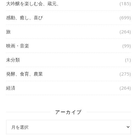
大吟醸を楽しむ会、蔵元、
(185)
感動、癒し、喜び
(699)
旅
(264)
映画・音楽
(99)
未分類
(1)
発酵、食育、農業
(275)
経済
(264)
アーカイブ
アーカイブ