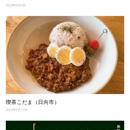
2024年9月5日
喫茶こだま（日向市）
2023年9月11日