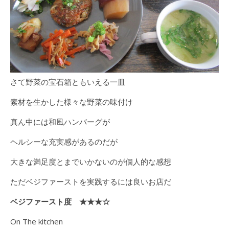
さて野菜の宝石箱ともいえる一皿
素材を生かした様々な野菜の味付け
真ん中には和風ハンバーグが
ヘルシーな充実感があるのだが
大きな満足度とまでいかないのが個人的な感想
ただベジファーストを実践するには良いお店だ
ベジファースト度 ★★★☆
On The kitchen