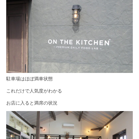
駐車場はほぼ満車状態
これだけで人気度がわかる
お店に入ると満席の状況