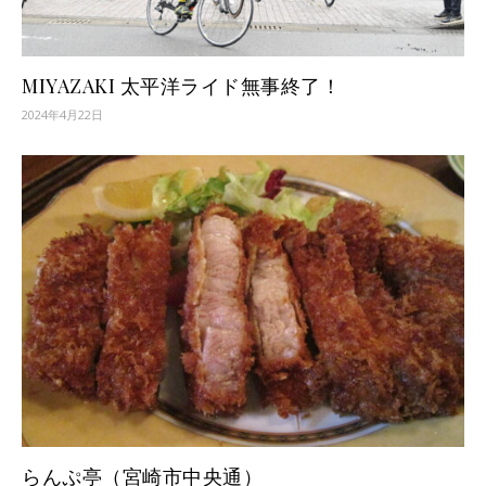
MIYAZAKI 太平洋ライド無事終了！
2024年4月22日
らんぷ亭（宮崎市中央通）