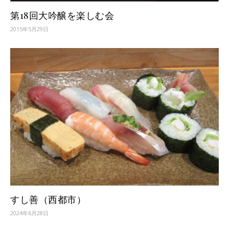
第18回大吟醸を楽しむ会
2015年5月29日
すし善（西都市）
2024年6月28日