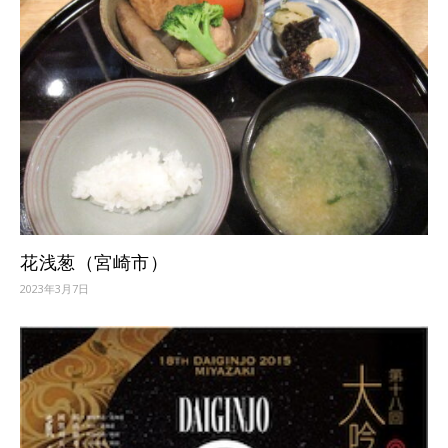
花浅葱（宮崎市）
2023年3月7日