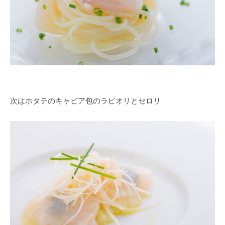
次はホタテのキャビア包のラビオリとセロリ