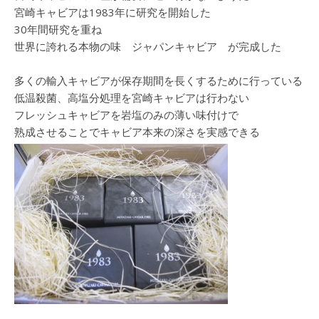
宮崎キャビアは1983年に研究を開始した
30年間研究を重ね
世界に誇れる本物の味 ジャパンキャビア が完成した
多くの輸入キャビアが保存期間を長くするために行っている
低温殺菌、高塩分処理を宮崎キャビアは行わない
フレッシュキャビアを岩塩のみの薄い味付けで
熟成させることでキャビア本来の深さを実感できる