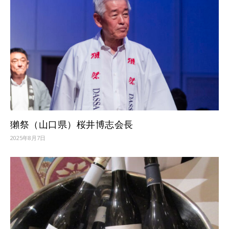
獺祭（山口県）桜井博志会長
2025年8月7日