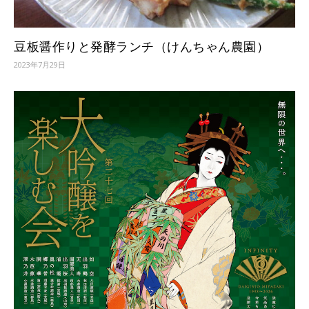
豆板醤作りと発酵ランチ（けんちゃん農園）
2023年7月29日