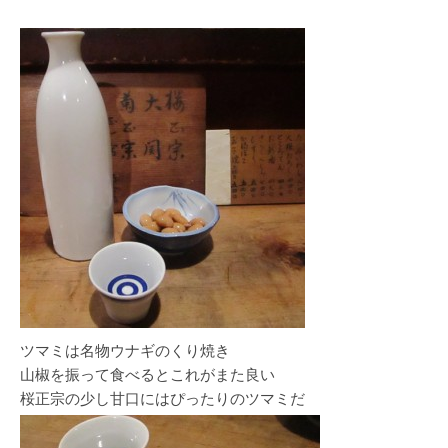
ツマミは名物ウナギのくり焼き
山椒を振って食べるとこれがまた良い
桜正宗の少し甘口にはぴったりのツマミだ