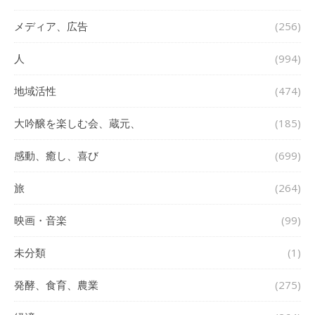
メディア、広告
(256)
人
(994)
地域活性
(474)
大吟醸を楽しむ会、蔵元、
(185)
感動、癒し、喜び
(699)
旅
(264)
映画・音楽
(99)
未分類
(1)
発酵、食育、農業
(275)