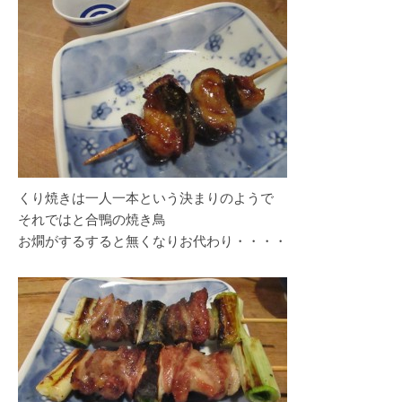
くり焼きは一人一本という決まりのようで
それではと合鴨の焼き鳥
お燗がするすると無くなりお代わり・・・・