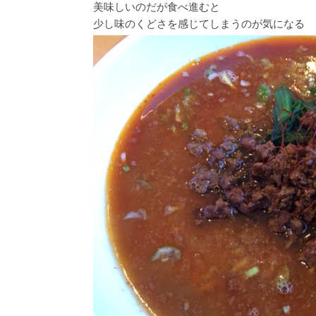
美味しいのだが食べ進むと
少し味のくどさを感じてしまうのが気になる