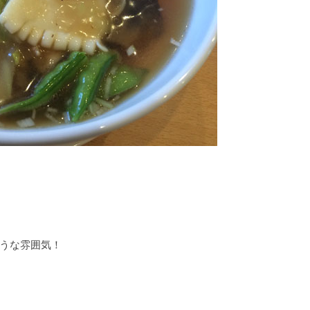
うな雰囲気！