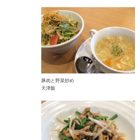
豚肉と野菜炒め
天津飯