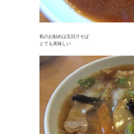
私のお勧めは五目汁そば
とても美味しい