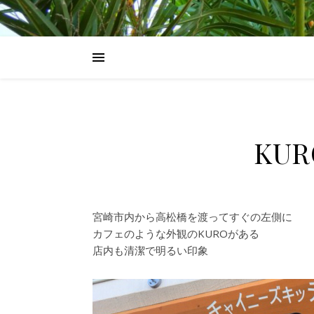
KU
宮崎市内から高松橋を渡ってすぐの左側に
カフェのような外観のKUROがある
店内も清潔で明るい印象