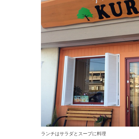
ランチはサラダとスープに料理