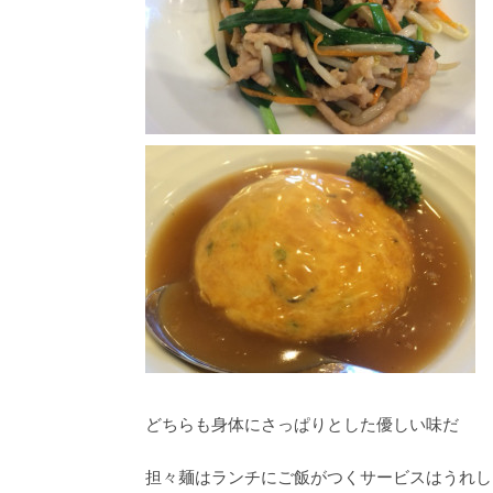
どちらも身体にさっぱりとした優しい味だ
担々麺はランチにご飯がつくサービスはうれし