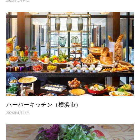
2025年5月14日
ハーバーキッチン（横浜市）
2026年4月23日