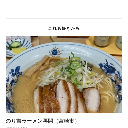
これも好きかも
のり吉ラーメン再開（宮崎市）