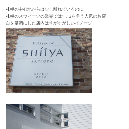
札幌の中心地からは少し離れているのに
札幌のスウィーツの業界では1，2を争う人気のお店
白を基調にした店内はすがすがしいイメージ