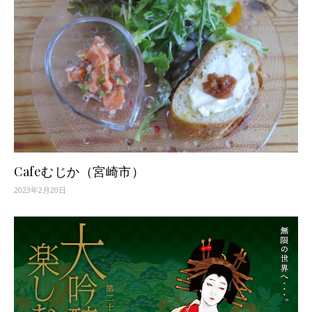
Cafeむじか（宮崎市）
2023年2月20日