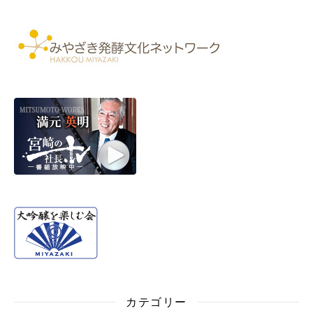
カテゴリー