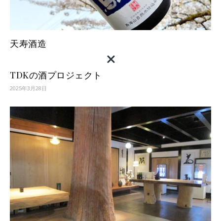
天寿酒造
TDKの酒プロジェクト
2025年3月28日