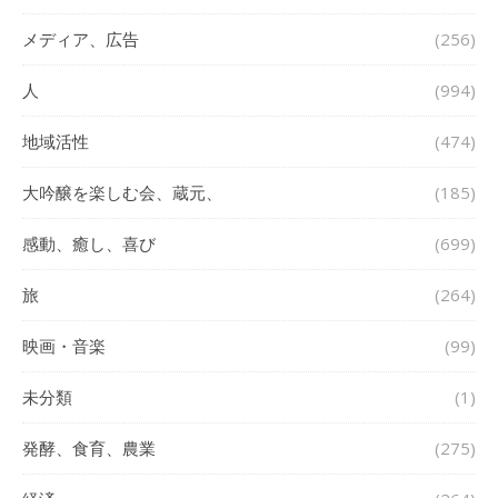
メディア、広告
(256)
人
(994)
地域活性
(474)
大吟醸を楽しむ会、蔵元、
(185)
感動、癒し、喜び
(699)
旅
(264)
映画・音楽
(99)
未分類
(1)
発酵、食育、農業
(275)