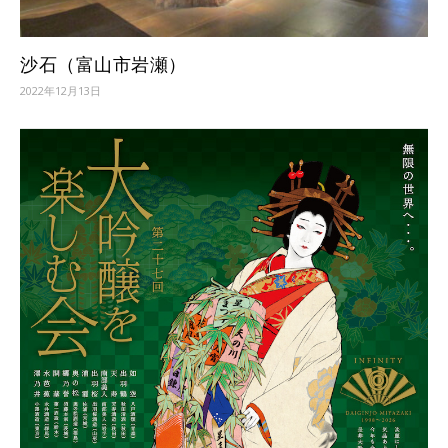
沙石（富山市岩瀬）
2022年12月13日