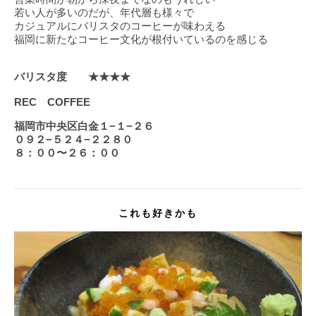
若い人が多いのだが、年代層も様々で
カジュアルにバリスタのコーヒーが味わえる
福岡に新たなコーヒー文化が根付いているのを感じる
バリスタ度 ★★★★
REC
COFFEE
福岡市中央区白金１−１−２６
０９２−５２４−２２８０
８：００〜２６：００
これも好きかも