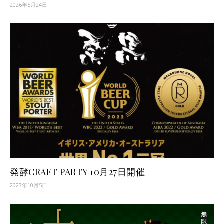
2026年5月24日
発酵CRAFT PARTY 10月27日開催
2023年10月5日