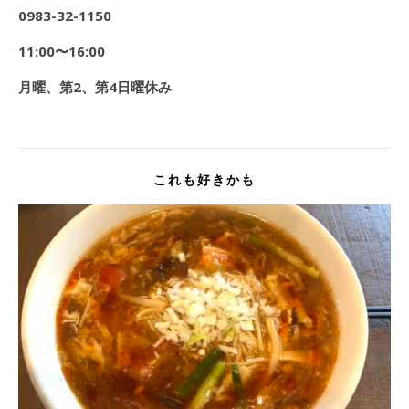
0983-32-1150
11:00
〜16:00
月曜、第2、第4日曜休み
これも好きかも