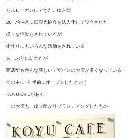
をスローガンにできたこゆ財団
2017年4月に旧観光協会を法人化して設立された
様々な活動をされているが
街作りにもいろんな活動をされている
久しぶりに訪れたが
商店街も色んな新しいデザインのお店が多くなっている
その中に1年半前にオープンしたという
KOYUKAFEがある
このお店もこゆ財団がリブランディングしたもの