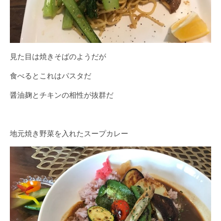
見た目は焼きそばのようだが
食べるとこれはパスタだ
醤油麹とチキンの相性が抜群だ
地元焼き野菜を入れたスープカレー