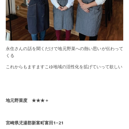
永住さんの話を聞くだけで地元野菜への熱い思いが伝わって
くる
これからもますますこゆ地域の活性化を拡げていって欲しい
地元野菜度 ★★★＋
宮崎県児湯郡新富町富田1−21