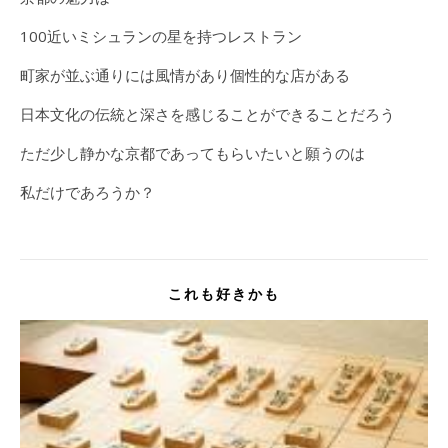
100近いミシュランの星を持つレストラン
町家が並ぶ通りには風情があり個性的な店がある
日本文化の伝統と深さを感じることができることだろう
ただ少し静かな京都であってもらいたいと願うのは
私だけであろうか？
これも好きかも