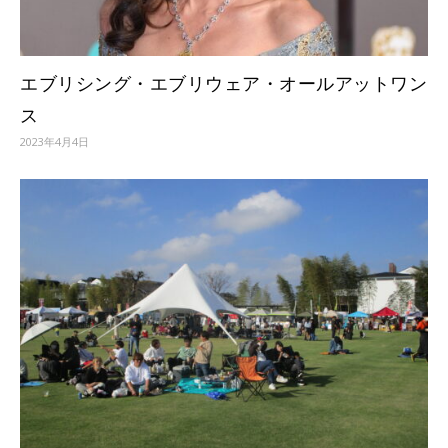
エブリシング・エブリウェア・オールアットワン
ス
2023年4月4日