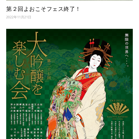
第２回よおこそフェス終了！
2022年11月21日