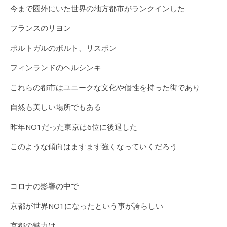
今まで圏外にいた世界の地方都市がランクインした
フランスのリヨン
ポルトガルのポルト、リスボン
フィンランドのヘルシンキ
これらの都市はユニークな文化や個性を持った街であり
自然も美しい場所でもある
昨年NO1だった東京は6位に後退した
このような傾向はますます強くなっていくだろう
コロナの影響の中で
京都が世界NO1になったという事が誇らしい
京都の魅力は