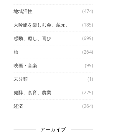
地域活性
(474)
大吟醸を楽しむ会、蔵元、
(185)
感動、癒し、喜び
(699)
旅
(264)
映画・音楽
(99)
未分類
(1)
発酵、食育、農業
(275)
経済
(264)
アーカイブ