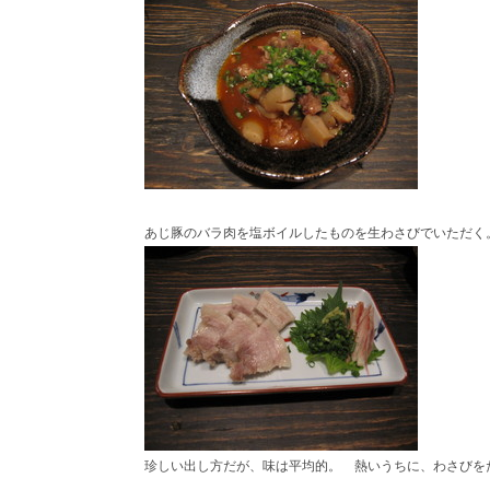
あじ豚のバラ肉を塩ボイルしたものを生わさびでいただく
珍しい出し方だが、味は平均的。 熱いうちに、わさびを