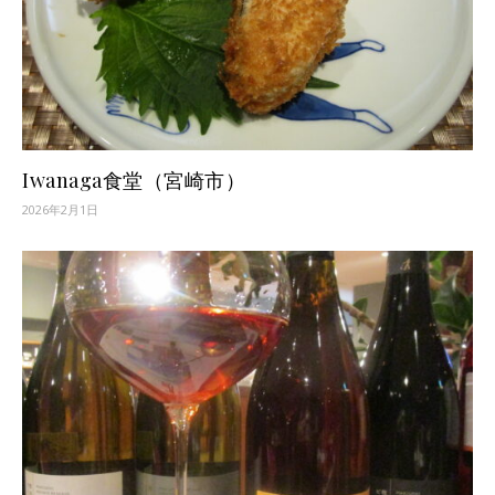
Iwanaga食堂（宮崎市）
2026年2月1日