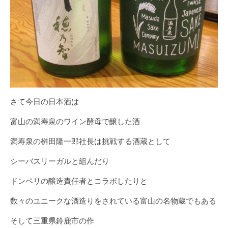
さて今日の日本酒は
富山の満寿泉のワイン酵母で醸した酒
満寿泉の桝田隆一郎社長は挑戦する酒蔵として
シーバスリーガルと組んだり
ドンペリの醸造責任者とコラボしたりと
数々のユニークな酒造りをされている富山の名物蔵でもある
そして三重県鈴鹿市の作