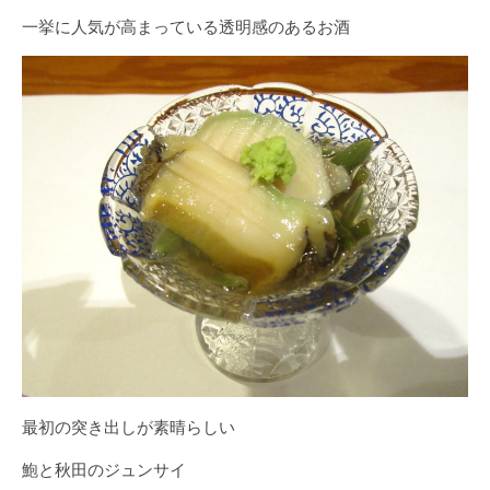
一挙に人気が高まっている透明感のあるお酒
最初の突き出しが素晴らしい
鮑と秋田のジュンサイ