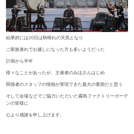
結果的には20日は秋晴れの天気となり
ご家族連れでお越しになった方も多いようだった
計画から半年
様々なことがあったが、主催者のみほさんはじめ
関係者のスタッフの情熱が実現できた最大の要因だと思う
そして会場などでご協力いただいた霧島ファクトリーガーデ
ンの皆様に
心より感謝を申し上げます。