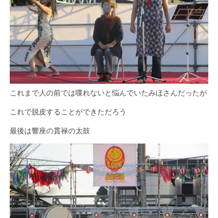
これまで人の前では喋れないと悩んでいたみほさんだったが
これで脱皮することができただろう
最後は響座の貫禄の太鼓