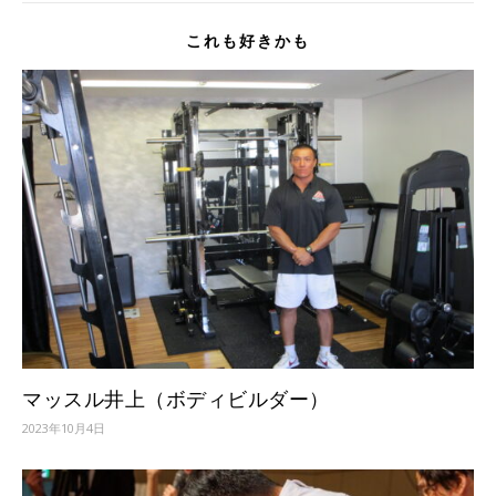
これも好きかも
マッスル井上（ボディビルダー）
2023年10月4日