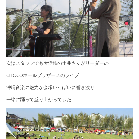
次はスタッフでも大活躍の土井さんがリーダーの
CHOCOボールブラザーズのライブ
沖縄音楽の魅力が会場いっぱいに響き渡り
一緒に踊って盛り上がってぃた