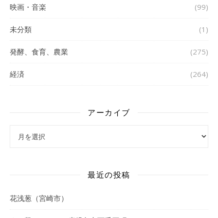
映画・音楽
(99)
未分類
(1)
発酵、食育、農業
(275)
経済
(264)
アーカイブ
アーカイブ
最近の投稿
花浅葱（宮崎市）