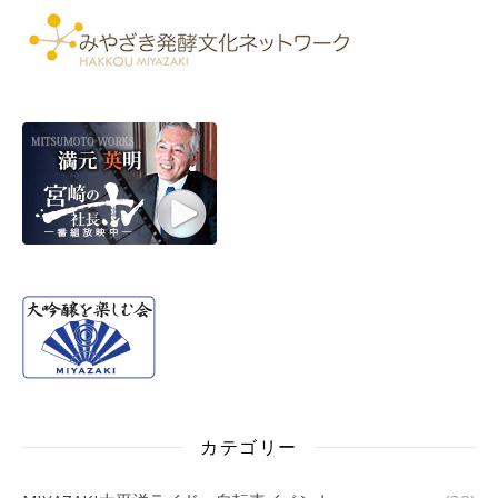
カテゴリー