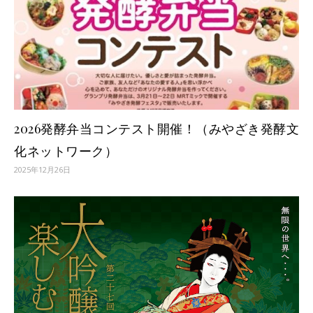
2026発酵弁当コンテスト開催！（みやざき発酵文
化ネットワーク）
2025年12月26日