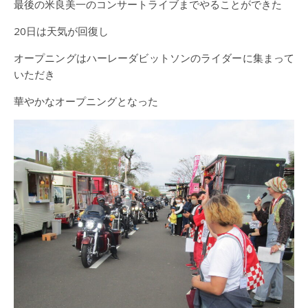
最後の米良美一のコンサートライブまでやることができた
20日は天気が回復し
オープニングはハーレーダビットソンのライダーに集まって
いただき
華やかなオープニングとなった