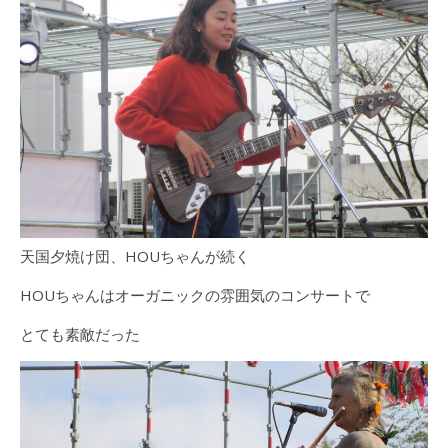
天国夕焼け団、HOUちゃんが続く
HOUちゃんはオーガニックの雰囲気のコンサートで
とても素敵だった