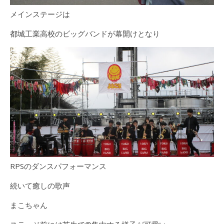
メインステージは
都城工業高校のビッグバンドが幕開けとなり
RPSのダンスパフォーマンス
続いて癒しの歌声
まこちゃん