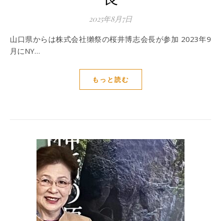
2025年8月7日
山口県からは株式会社獺祭の桜井博志会長が参加 2023年9
月にNY…
もっと読む