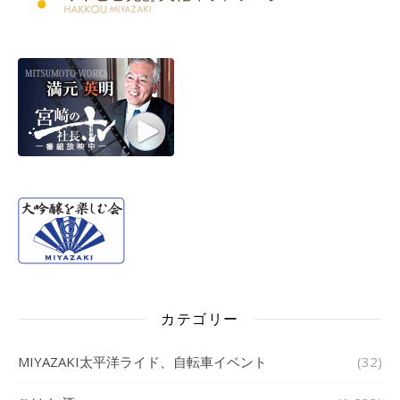
カテゴリー
MIYAZAKI太平洋ライド、自転車イベント
(32)