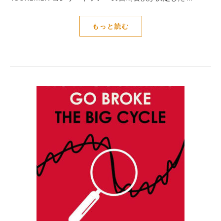
もっと読む