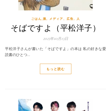
,
,
ごはん,酒
メディア、広告
人
そばですよ（平松洋子）
2025年10月13日
平松洋子さんが書いた「そばですよ」の本は 私の好きな愛
読書のひとつ…
もっと読む