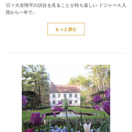
日々大谷翔平の試合を見ることが待ち遠しい ドジャース入
団から一年で…
もっと読む