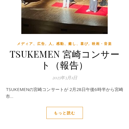
,
,
,
メディア、広告
人
感動、癒し、喜び
映画・音楽
TSUKEMEN 宮崎コンサー
ト（報告）
2025年3月1日
TSUKEMENの宮崎コンサートが 2月28日午後6時半から宮崎
市…
もっと読む