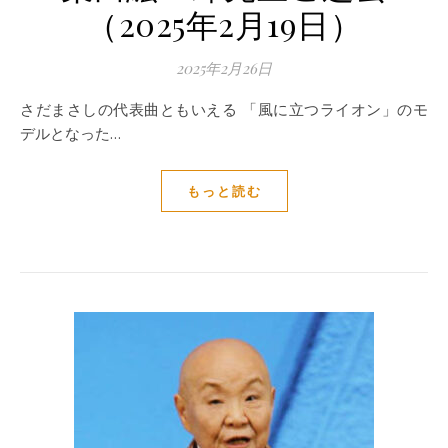
（2025年2月19日）
2025年2月26日
さだまさしの代表曲ともいえる 「風に立つライオン」のモ
デルとなった…
もっと読む