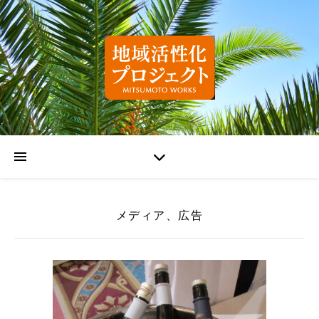
メディア、広告