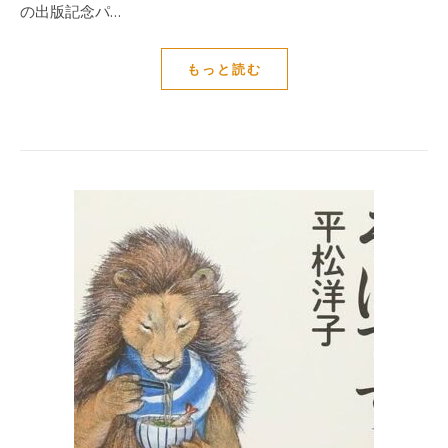
の出版記念パ…
もっと読む