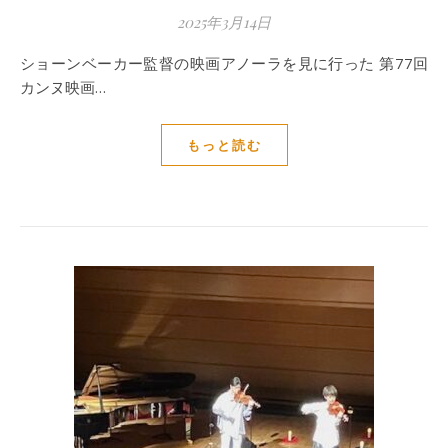
2025年3月14日
ショーンベーカー監督の映画アノーラを見に行った 第77回
カンヌ映画…
もっと読む