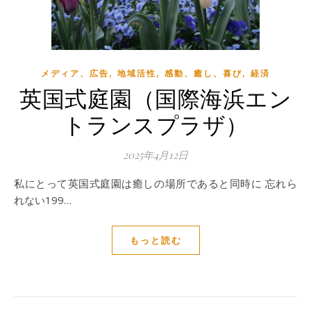
,
,
,
メディア、広告
地域活性
感動、癒し、喜び
経済
英国式庭園（国際海浜エン
トランスプラザ）
2025年4月12日
私にとって英国式庭園は癒しの場所であると同時に 忘れら
れない199…
もっと読む