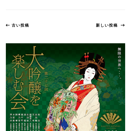
古い投稿
新しい投稿