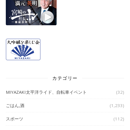
カテゴリー
MIYAZAKI太平洋ライド、自転車イベント
(32)
ごはん,酒
(1,233)
スポーツ
(112)